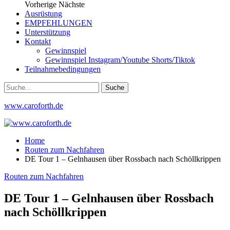
Vorherige
Nächste
Ausrüstung
EMPFEHLUNGEN
Unterstützung
Kontakt
Gewinnspiel
Gewinnspiel Instagram/Youtube Shorts/Tiktok
Teilnahmebedingungen
www.caroforth.de
Home
Routen zum Nachfahren
DE Tour 1 – Gelnhausen über Rossbach nach Schöllkrippen
Routen zum Nachfahren
DE Tour 1 – Gelnhausen über Rossbach
nach Schöllkrippen