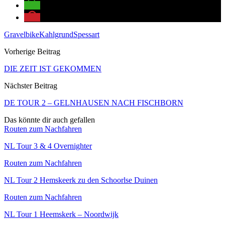
Gravelbike
Kahlgrund
Spessart
Vorherige Beitrag
DIE ZEIT IST GEKOMMEN
Nächster Beitrag
DE TOUR 2 – GELNHAUSEN NACH FISCHBORN
Das könnte dir auch gefallen
Routen zum Nachfahren
NL Tour 3 & 4 Overnighter
Routen zum Nachfahren
NL Tour 2 Hemskeerk zu den Schoorlse Duinen
Routen zum Nachfahren
NL Tour 1 Heemskerk – Noordwijk