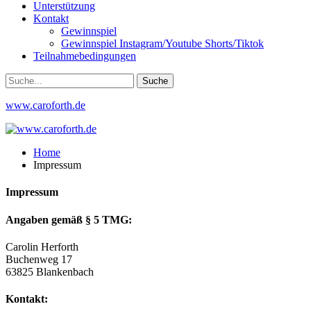
Unterstützung
Kontakt
Gewinnspiel
Gewinnspiel Instagram/Youtube Shorts/Tiktok
Teilnahmebedingungen
www.caroforth.de
Home
Impressum
Impressum
Angaben gemäß § 5 TMG:
Carolin Herforth
Buchenweg 17
63825 Blankenbach
Kontakt: