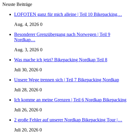
Neuste Beiträge
LOFOTEN ganz für mich alleine | Teil 10 Bikepacking…
Aug. 4, 2026
0
Besonderer Grenzübergang nach Norwegen | Teil 9
Nordkap…
Aug. 3, 2026
0
Was mache ich jetzt? Bikepacking Nordkap Teil 8
Juli 30, 2026
0
Unsere Wege trennen sich | Teil 7 Bikepacking Nordkap
Juli 28, 2026
0
Ich komme an meine Grenzen | Teil 6 Nordkap Bikepacking
Juli 26, 2026
0
2 große Fehler auf unserer Nordkap Bikepacking Tour |…
Juli 20, 2026
0