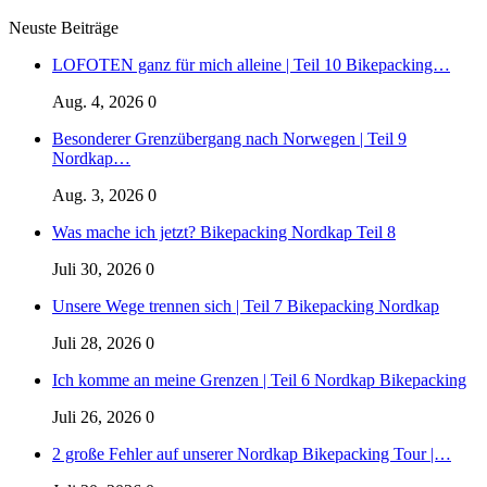
Neuste Beiträge
LOFOTEN ganz für mich alleine | Teil 10 Bikepacking…
Aug. 4, 2026
0
Besonderer Grenzübergang nach Norwegen | Teil 9
Nordkap…
Aug. 3, 2026
0
Was mache ich jetzt? Bikepacking Nordkap Teil 8
Juli 30, 2026
0
Unsere Wege trennen sich | Teil 7 Bikepacking Nordkap
Juli 28, 2026
0
Ich komme an meine Grenzen | Teil 6 Nordkap Bikepacking
Juli 26, 2026
0
2 große Fehler auf unserer Nordkap Bikepacking Tour |…