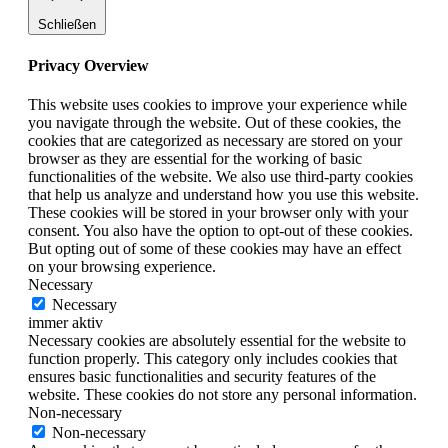
Schließen
Privacy Overview
This website uses cookies to improve your experience while
you navigate through the website. Out of these cookies, the
cookies that are categorized as necessary are stored on your
browser as they are essential for the working of basic
functionalities of the website. We also use third-party cookies
that help us analyze and understand how you use this website.
These cookies will be stored in your browser only with your
consent. You also have the option to opt-out of these cookies.
But opting out of some of these cookies may have an effect
on your browsing experience.
Necessary
Necessary
immer aktiv
Necessary cookies are absolutely essential for the website to
function properly. This category only includes cookies that
ensures basic functionalities and security features of the
website. These cookies do not store any personal information.
Non-necessary
Non-necessary