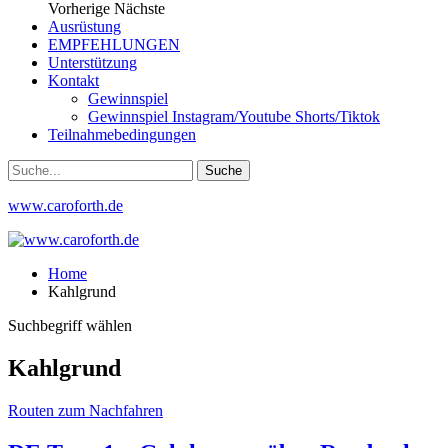
Vorherige
Nächste
Ausrüstung
EMPFEHLUNGEN
Unterstützung
Kontakt
Gewinnspiel
Gewinnspiel Instagram/Youtube Shorts/Tiktok
Teilnahmebedingungen
www.caroforth.de
Home
Kahlgrund
Suchbegriff wählen
Kahlgrund
Routen zum Nachfahren