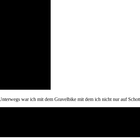
nterwegs war ich mit dem Gravelbike mit dem ich nicht nur auf Schott