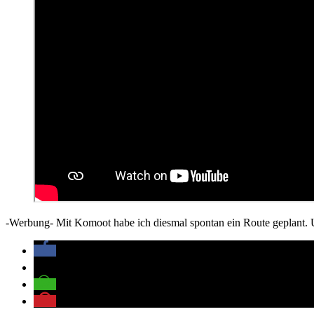
-Werbung- Mit Komoot habe ich diesmal spontan ein Route geplant. U