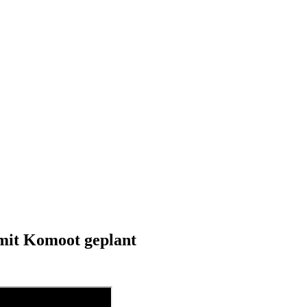
mit Komoot geplant