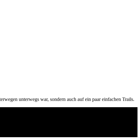
erwegen unterwegs war, sondern auch auf ein paar einfachen Trails.