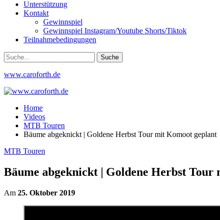
Unterstützung
Kontakt
Gewinnspiel
Gewinnspiel Instagram/Youtube Shorts/Tiktok
Teilnahmebedingungen
www.caroforth.de
Home
Videos
MTB Touren
Bäume abgeknickt | Goldene Herbst Tour mit Komoot geplant
MTB Touren
Bäume abgeknickt | Goldene Herbst Tour 
Am
25. Oktober 2019