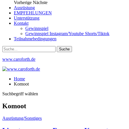
Vorherige
Nächste
Ausrüstung
EMPFEHLUNGEN
Unterstützung
Kontakt
Gewinnspiel
Gewinnspiel Instagram/Youtube Shorts/Tiktok
Teilnahmebedingungen
www.caroforth.de
Home
Komoot
Suchbegriff wählen
Komoot
Ausrüstung/Sonstiges