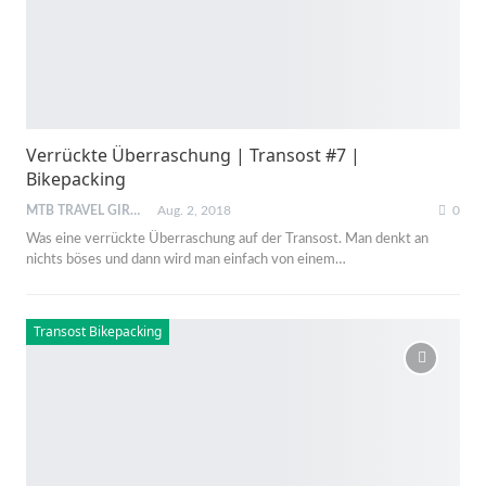
Verrückte Überraschung | Transost #7 |
Bikepacking
MTB TRAVEL GIRL
Aug. 2, 2018
0
Was eine verrückte Überraschung auf der Transost. Man denkt an
nichts böses und dann wird man einfach von einem…
Transost Bikepacking