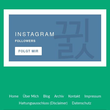
INSTAGRAM
FOLLOWERS
FOLGT MIR
Home
Über Mich
Blog
Archiv
Kontakt
Impressum
Haftungsausschluss (Disclaimer)
Datenschutz