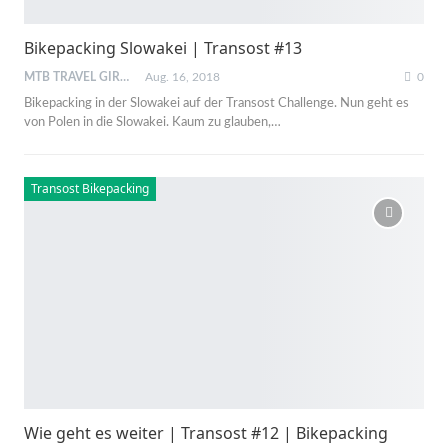
Bikepacking Slowakei | Transost #13
MTB TRAVEL GIRL
Aug. 16, 2018
0
Bikepacking in der Slowakei auf der Transost Challenge. Nun geht es
von Polen in die Slowakei. Kaum zu glauben,…
Transost Bikepacking
Wie geht es weiter | Transost #12 | Bikepacking