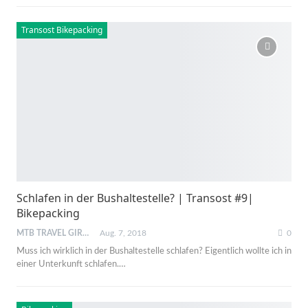
Transost Bikepacking
Schlafen in der Bushaltestelle? | Transost #9|
Bikepacking
MTB TRAVEL GIRL
Aug. 7, 2018
0
Muss ich wirklich in der Bushaltestelle schlafen? Eigentlich wollte ich in
einer Unterkunft schlafen.…