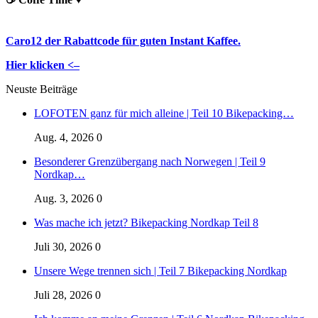
Caro12 der Rabattcode für guten Instant Kaffee.
Hier klicken <–
Neuste Beiträge
LOFOTEN ganz für mich alleine | Teil 10 Bikepacking…
Aug. 4, 2026
0
Besonderer Grenzübergang nach Norwegen | Teil 9
Nordkap…
Aug. 3, 2026
0
Was mache ich jetzt? Bikepacking Nordkap Teil 8
Juli 30, 2026
0
Unsere Wege trennen sich | Teil 7 Bikepacking Nordkap
Juli 28, 2026
0