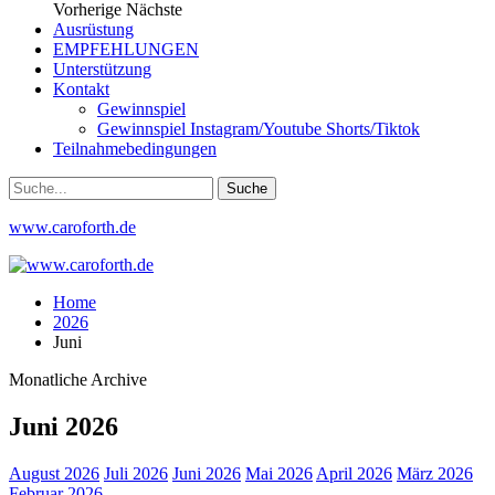
Vorherige
Nächste
Ausrüstung
EMPFEHLUNGEN
Unterstützung
Kontakt
Gewinnspiel
Gewinnspiel Instagram/Youtube Shorts/Tiktok
Teilnahmebedingungen
www.caroforth.de
Home
2026
Juni
Monatliche Archive
Juni 2026
August 2026
Juli 2026
Juni 2026
Mai 2026
April 2026
März 2026
Februar 2026