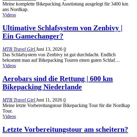
Meine komplette Bikepacking Ausrüstung ausgelegt für 3400 km
ans Nordkap.
Videos
Ultimative Schlafsystem von Zenbivy |
Ein Gamechanger?
MTB Travel Girl
Juni 13, 2026
0
Das Schlafsystem von Zenbivy ist gut durchdacht. Endlich
bekommt man auf Bikepacking Touren einen guten Schlaf
…
Videos
Aerobars sind die Rettung | 600 km
Bikepacking Niederlande
MTB Travel Girl
Juni 11, 2026
0
Meine letzte Vorbereitungstour Bikepacking Tour für die Nordkap
Tour.
Videos
Letzte Vorbereitungstour am scheitern?