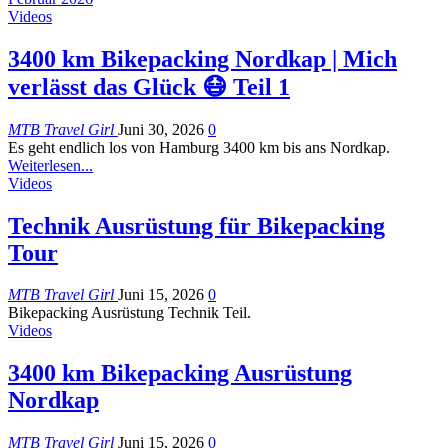
Videos
3400 km Bikepacking Nordkap | Mich
verlässt das Glück 😷 Teil 1
MTB Travel Girl
Juni 30, 2026
0
Es geht endlich los von Hamburg 3400 km bis ans Nordkap.
Weiterlesen...
Videos
Technik Ausrüstung für Bikepacking
Tour
MTB Travel Girl
Juni 15, 2026
0
Bikepacking Ausrüstung Technik Teil.
Videos
3400 km Bikepacking Ausrüstung
Nordkap
MTB Travel Girl
Juni 15, 2026
0