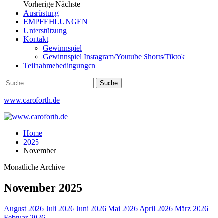
Vorherige
Nächste
Ausrüstung
EMPFEHLUNGEN
Unterstützung
Kontakt
Gewinnspiel
Gewinnspiel Instagram/Youtube Shorts/Tiktok
Teilnahmebedingungen
www.caroforth.de
Home
2025
November
Monatliche Archive
November 2025
August 2026
Juli 2026
Juni 2026
Mai 2026
April 2026
März 2026
Februar 2026