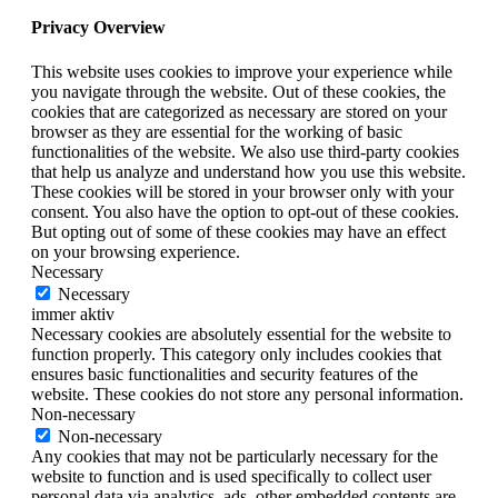
Privacy Overview
This website uses cookies to improve your experience while
you navigate through the website. Out of these cookies, the
cookies that are categorized as necessary are stored on your
browser as they are essential for the working of basic
functionalities of the website. We also use third-party cookies
that help us analyze and understand how you use this website.
These cookies will be stored in your browser only with your
consent. You also have the option to opt-out of these cookies.
But opting out of some of these cookies may have an effect
on your browsing experience.
Necessary
Necessary
immer aktiv
Necessary cookies are absolutely essential for the website to
function properly. This category only includes cookies that
ensures basic functionalities and security features of the
website. These cookies do not store any personal information.
Non-necessary
Non-necessary
Any cookies that may not be particularly necessary for the
website to function and is used specifically to collect user
personal data via analytics, ads, other embedded contents are