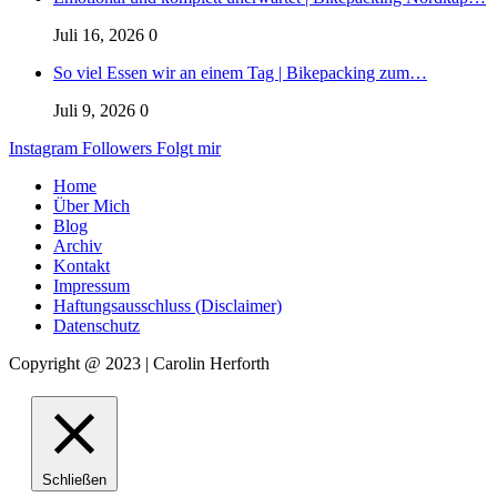
Juli 16, 2026
0
So viel Essen wir an einem Tag | Bikepacking zum…
Juli 9, 2026
0
Instagram
Followers
Folgt mir
Home
Über Mich
Blog
Archiv
Kontakt
Impressum
Haftungsausschluss (Disclaimer)
Datenschutz
Copyright @ 2023 | Carolin Herforth
Schließen