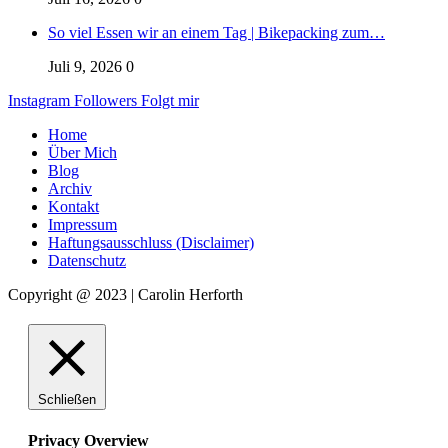
So viel Essen wir an einem Tag | Bikepacking zum…
Juli 9, 2026
0
Instagram
Followers
Folgt mir
Home
Über Mich
Blog
Archiv
Kontakt
Impressum
Haftungsausschluss (Disclaimer)
Datenschutz
Copyright @ 2023 | Carolin Herforth
Schließen
Privacy Overview