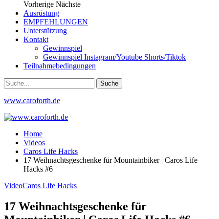
Vorherige
Nächste
Ausrüstung
EMPFEHLUNGEN
Unterstützung
Kontakt
Gewinnspiel
Gewinnspiel Instagram/Youtube Shorts/Tiktok
Teilnahmebedingungen
www.caroforth.de
Home
Videos
Caros Life Hacks
17 Weihnachtsgeschenke für Mountainbiker | Caros Life
Hacks #6
Video
Caros Life Hacks
17 Weihnachtsgeschenke für