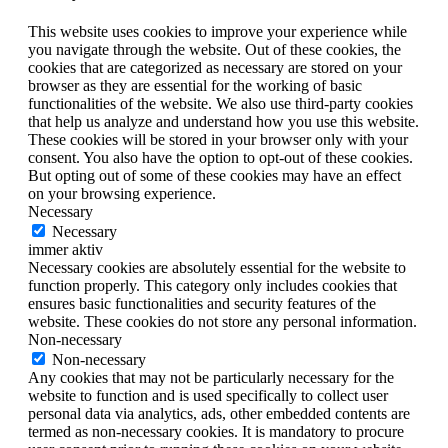
This website uses cookies to improve your experience while
you navigate through the website. Out of these cookies, the
cookies that are categorized as necessary are stored on your
browser as they are essential for the working of basic
functionalities of the website. We also use third-party cookies
that help us analyze and understand how you use this website.
These cookies will be stored in your browser only with your
consent. You also have the option to opt-out of these cookies.
But opting out of some of these cookies may have an effect
on your browsing experience.
Necessary
Necessary
immer aktiv
Necessary cookies are absolutely essential for the website to
function properly. This category only includes cookies that
ensures basic functionalities and security features of the
website. These cookies do not store any personal information.
Non-necessary
Non-necessary
Any cookies that may not be particularly necessary for the
website to function and is used specifically to collect user
personal data via analytics, ads, other embedded contents are
termed as non-necessary cookies. It is mandatory to procure