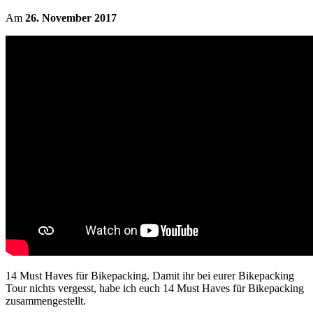
Am
26. November 2017
14 Must Haves für Bikepacking. Damit ihr bei eurer Bikepacking
Tour nichts vergesst, habe ich euch 14 Must Haves für Bikepacking
zusammengestellt.