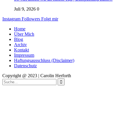
Juli 9, 2026
0
Instagram
Followers
Folgt mir
Home
Über Mich
Blog
Archiv
Kontakt
Impressum
Haftungsausschluss (Disclaimer)
Datenschutz
Copyright @ 2023 | Carolin Herforth