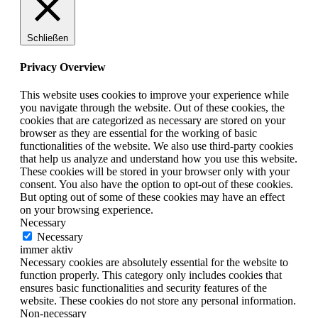
Schließen
Privacy Overview
This website uses cookies to improve your experience while
you navigate through the website. Out of these cookies, the
cookies that are categorized as necessary are stored on your
browser as they are essential for the working of basic
functionalities of the website. We also use third-party cookies
that help us analyze and understand how you use this website.
These cookies will be stored in your browser only with your
consent. You also have the option to opt-out of these cookies.
But opting out of some of these cookies may have an effect
on your browsing experience.
Necessary
Necessary
immer aktiv
Necessary cookies are absolutely essential for the website to
function properly. This category only includes cookies that
ensures basic functionalities and security features of the
website. These cookies do not store any personal information.
Non-necessary