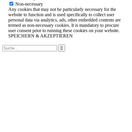
Non-necessary
Any cookies that may not be particularly necessary for the
website to function and is used specifically to collect user
personal data via analytics, ads, other embedded contents are
termed as non-necessary cookies. It is mandatory to procure
user consent prior to running these cookies on your website.
SPEICHERN & AKZEPTIEREN