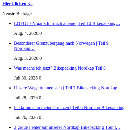
Hier klicken <–
Neuste Beiträge
LOFOTEN ganz für mich alleine | Teil 10 Bikepacking…
Aug. 4, 2026
0
Besonderer Grenzübergang nach Norwegen | Teil 9
Nordkap…
Aug. 3, 2026
0
Was mache ich jetzt? Bikepacking Nordkap Teil 8
Juli 30, 2026
0
Unsere Wege trennen sich | Teil 7 Bikepacking Nordkap
Juli 28, 2026
0
Ich komme an meine Grenzen | Teil 6 Nordkap Bikepacking
Juli 26, 2026
0
2 große Fehler auf unserer Nordkap Bikepacking Tour |…