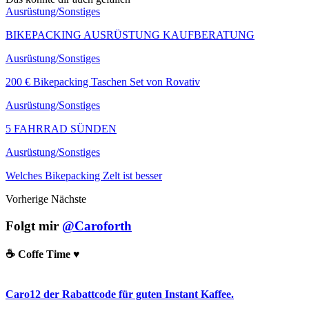
Ausrüstung/Sonstiges
BIKEPACKING AUSRÜSTUNG KAUFBERATUNG
Ausrüstung/Sonstiges
200 € Bikepacking Taschen Set von Rovativ
Ausrüstung/Sonstiges
5 FAHRRAD SÜNDEN
Ausrüstung/Sonstiges
Welches Bikepacking Zelt ist besser
Vorherige
Nächste
Folgt mir
@Caroforth
☕️ Coffe Time ♥️
Caro12 der Rabattcode für guten Instant Kaffee.