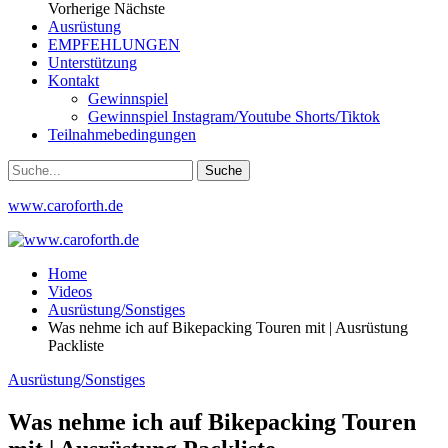
Vorherige
Nächste
Ausrüstung
EMPFEHLUNGEN
Unterstützung
Kontakt
Gewinnspiel
Gewinnspiel Instagram/Youtube Shorts/Tiktok
Teilnahmebedingungen
www.caroforth.de
Home
Videos
Ausrüstung/Sonstiges
Was nehme ich auf Bikepacking Touren mit | Ausrüstung
Packliste
Ausrüstung/Sonstiges
Was nehme ich auf Bikepacking Touren