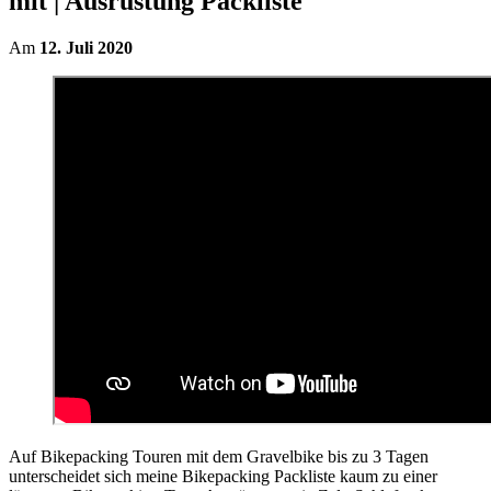
mit | Ausrüstung Packliste
Am
12. Juli 2020
Auf Bikepacking Touren mit dem Gravelbike bis zu 3 Tagen
unterscheidet sich meine Bikepacking Packliste kaum zu einer