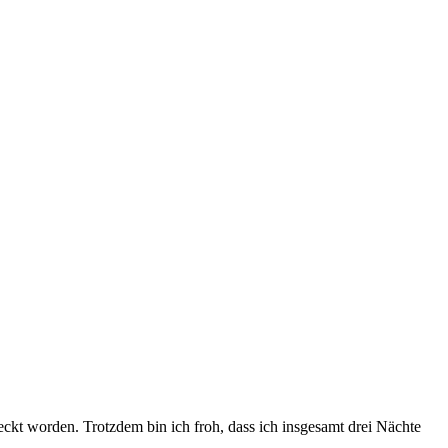
ckt worden. Trotzdem bin ich froh, dass ich insgesamt drei Nächte