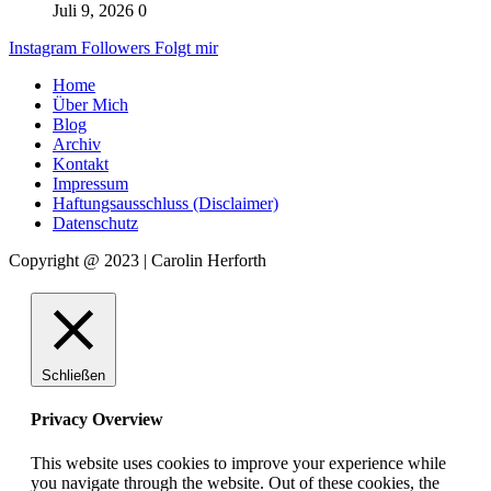
Juli 9, 2026
0
Instagram
Followers
Folgt mir
Home
Über Mich
Blog
Archiv
Kontakt
Impressum
Haftungsausschluss (Disclaimer)
Datenschutz
Copyright @ 2023 | Carolin Herforth
Schließen
Privacy Overview
This website uses cookies to improve your experience while
you navigate through the website. Out of these cookies, the