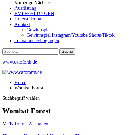
Vorherige
Nächste
Ausrüstung
EMPFEHLUNGEN
Unterstützung
Kontakt
Gewinnspiel
Gewinnspiel Instagram/Youtube Shorts/Tiktok
Teilnahmebedingungen
www.caroforth.de
Home
Wombat Forest
Suchbegriff wählen
Wombat Forest
MTB Touren Australien