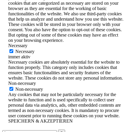
cookies that are categorized as necessary are stored on your
browser as they are essential for the working of basic
functionalities of the website. We also use third-party cookies
that help us analyze and understand how you use this website.
These cookies will be stored in your browser only with your
consent. You also have the option to opt-out of these cookies.
But opting out of some of these cookies may have an effect
on your browsing experience.
Necessary
Necessary
immer aktiv
Necessary cookies are absolutely essential for the website to
function properly. This category only includes cookies that
ensures basic functionalities and security features of the
website. These cookies do not store any personal information.
Non-necessary
Non-necessary
Any cookies that may not be particularly necessary for the
website to function and is used specifically to collect user
personal data via analytics, ads, other embedded contents are
termed as non-necessary cookies. It is mandatory to procure
user consent prior to running these cookies on your website.
SPEICHERN & AKZEPTIEREN