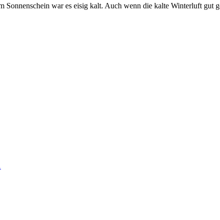
Sonnenschein war es eisig kalt. Auch wenn die kalte Winterluft gut ge
…