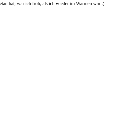
tan hat, war ich froh, als ich wieder im Warmen war :)