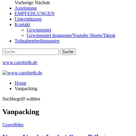
Vorherige
Nächste
Ausrüstung
EMPFEHLUNGEN
Unterstützung
Kontakt
Gewinnspiel
Gewinnspiel Instagram/Youtube Shorts/Tiktok
Teilnahmebedingungen
www.caroforth.de
Home
Vanpacking
Suchbegriff wählen
Vanpacking
Gravelbike