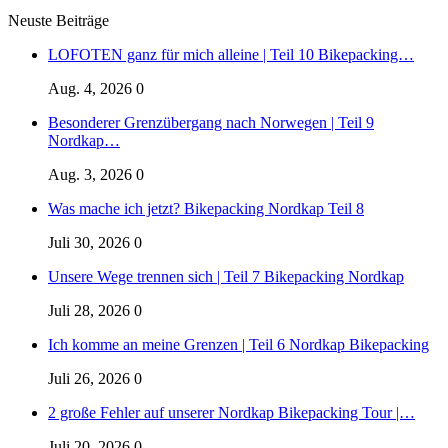
Neuste Beiträge
LOFOTEN ganz für mich alleine | Teil 10 Bikepacking…
Aug. 4, 2026
0
Besonderer Grenzübergang nach Norwegen | Teil 9
Nordkap…
Aug. 3, 2026
0
Was mache ich jetzt? Bikepacking Nordkap Teil 8
Juli 30, 2026
0
Unsere Wege trennen sich | Teil 7 Bikepacking Nordkap
Juli 28, 2026
0
Ich komme an meine Grenzen | Teil 6 Nordkap Bikepacking
Juli 26, 2026
0
2 große Fehler auf unserer Nordkap Bikepacking Tour |…
Juli 20, 2026
0