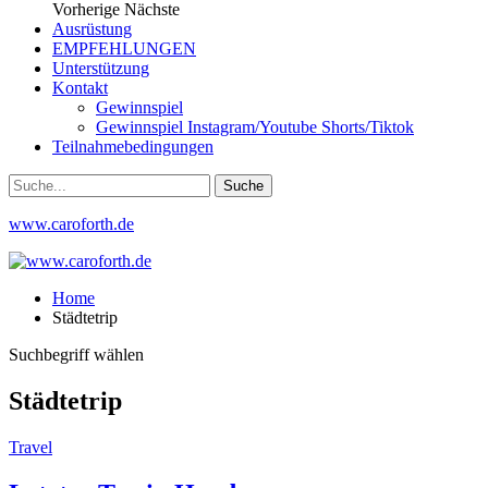
Vorherige
Nächste
Ausrüstung
EMPFEHLUNGEN
Unterstützung
Kontakt
Gewinnspiel
Gewinnspiel Instagram/Youtube Shorts/Tiktok
Teilnahmebedingungen
www.caroforth.de
Home
Städtetrip
Suchbegriff wählen
Städtetrip
Travel