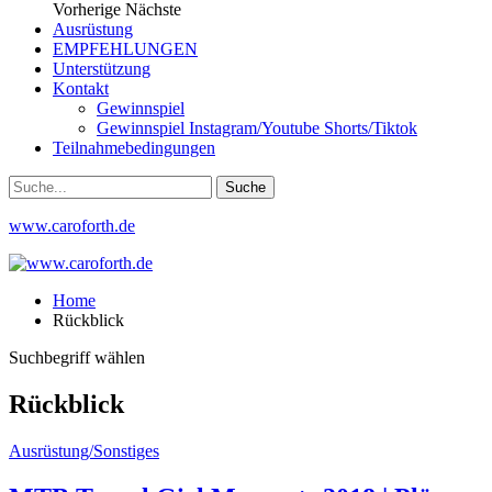
Vorherige
Nächste
Ausrüstung
EMPFEHLUNGEN
Unterstützung
Kontakt
Gewinnspiel
Gewinnspiel Instagram/Youtube Shorts/Tiktok
Teilnahmebedingungen
www.caroforth.de
Home
Rückblick
Suchbegriff wählen
Rückblick
Ausrüstung/Sonstiges