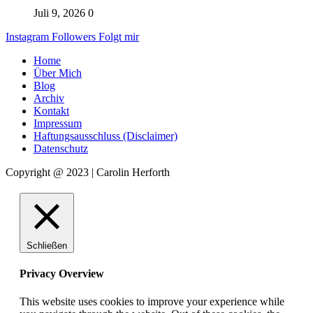
Juli 9, 2026
0
Instagram
Followers
Folgt mir
Home
Über Mich
Blog
Archiv
Kontakt
Impressum
Haftungsausschluss (Disclaimer)
Datenschutz
Copyright @ 2023 | Carolin Herforth
Schließen
Privacy Overview
This website uses cookies to improve your experience while