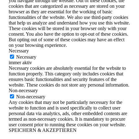
you navigate through the website. Out of these cookies, the
cookies that are categorized as necessary are stored on your
browser as they are essential for the working of basic
functionalities of the website. We also use third-party cookies
that help us analyze and understand how you use this website.
These cookies will be stored in your browser only with your
consent. You also have the option to opt-out of these cookies.
But opting out of some of these cookies may have an effect
on your browsing experience.
Necessary
Necessary
immer aktiv
Necessary cookies are absolutely essential for the website to
function properly. This category only includes cookies that
ensures basic functionalities and security features of the
website. These cookies do not store any personal information.
Non-necessary
Non-necessary
Any cookies that may not be particularly necessary for the
website to function and is used specifically to collect user
personal data via analytics, ads, other embedded contents are
termed as non-necessary cookies. It is mandatory to procure
user consent prior to running these cookies on your website.
SPEICHERN & AKZEPTIEREN