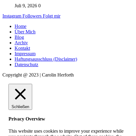
Juli 9, 2026
0
Instagram
Followers
Folgt mir
Home
Über Mich
Blog
Archiv
Kontakt
Impressum
Haftungsausschluss (Disclaimer)
Datenschutz
Copyright @ 2023 | Carolin Herforth
Schließen
Privacy Overview
This website uses cookies to improve your experience while