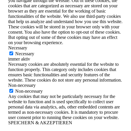
you navigate through the website. Out of these cookies, the
cookies that are categorized as necessary are stored on your
browser as they are essential for the working of basic
functionalities of the website. We also use third-party cookies
that help us analyze and understand how you use this website.
These cookies will be stored in your browser only with your
consent. You also have the option to opt-out of these cookies.
But opting out of some of these cookies may have an effect
on your browsing experience.
Necessary
Necessary
immer aktiv
Necessary cookies are absolutely essential for the website to
function properly. This category only includes cookies that
ensures basic functionalities and security features of the
website. These cookies do not store any personal information.
Non-necessary
Non-necessary
Any cookies that may not be particularly necessary for the
website to function and is used specifically to collect user
personal data via analytics, ads, other embedded contents are
termed as non-necessary cookies. It is mandatory to procure
user consent prior to running these cookies on your website.
SPEICHERN & AKZEPTIEREN