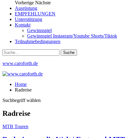
Vorherige
Nächste
Ausrüstung
EMPFEHLUNGEN
Unterstützung
Kontakt
Gewinnspiel
Gewinnspiel Instagram/Youtube Shorts/Tiktok
Teilnahmebedingungen
www.caroforth.de
Home
Radreise
Suchbegriff wählen
Radreise
MTB Touren