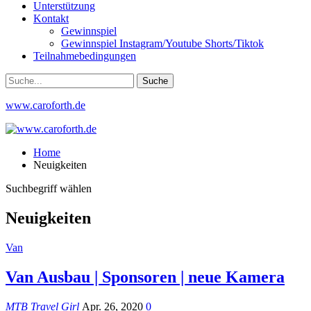
Unterstützung
Kontakt
Gewinnspiel
Gewinnspiel Instagram/Youtube Shorts/Tiktok
Teilnahmebedingungen
www.caroforth.de
Home
Neuigkeiten
Suchbegriff wählen
Neuigkeiten
Van
Van Ausbau | Sponsoren | neue Kamera
MTB Travel Girl
Apr. 26, 2020
0