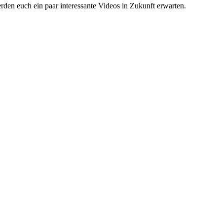
en euch ein paar interessante Videos in Zukunft erwarten.