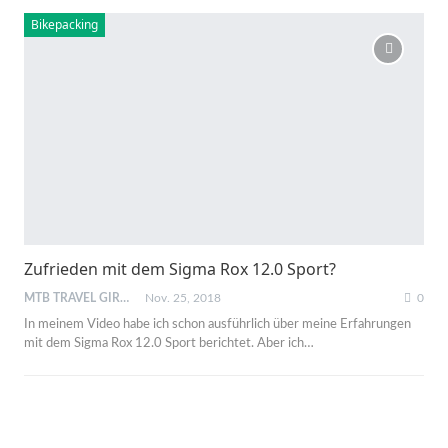
Bikepacking
Zufrieden mit dem Sigma Rox 12.0 Sport?
MTB TRAVEL GIRL
Nov. 25, 2018
0
In meinem Video habe ich schon ausführlich über meine Erfahrungen
mit dem Sigma Rox 12.0 Sport berichtet. Aber ich…