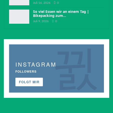
Juli 16, 2026
0
So viel Essen wir an einem Tag |
Bikepacking zum…
Juli 9, 2026
0
INSTAGRAM
FOLLOWERS
FOLGT MIR