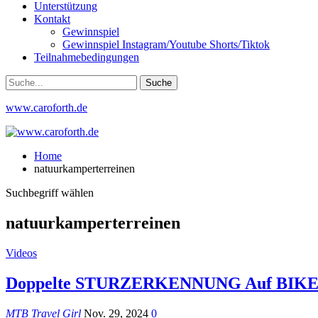
Unterstützung
Kontakt
Gewinnspiel
Gewinnspiel Instagram/Youtube Shorts/Tiktok
Teilnahmebedingungen
www.caroforth.de
Home
natuurkamperterreinen
Suchbegriff wählen
natuurkamperterreinen
Videos
Doppelte STURZERKENNUNG Auf BIK
MTB Travel Girl
Nov. 29, 2024
0