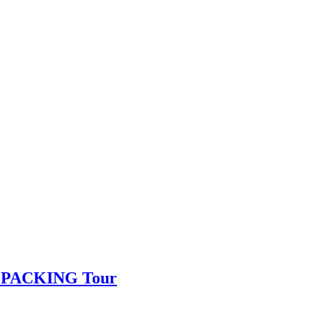
EPACKING Tour