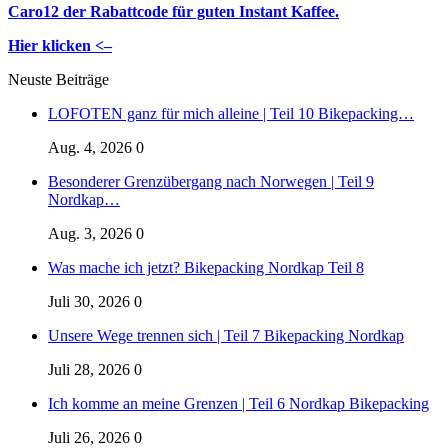
Caro12 der Rabattcode für guten Instant Kaffee.
Hier klicken <–
Neuste Beiträge
LOFOTEN ganz für mich alleine | Teil 10 Bikepacking…
Aug. 4, 2026
0
Besonderer Grenzübergang nach Norwegen | Teil 9
Nordkap…
Aug. 3, 2026
0
Was mache ich jetzt? Bikepacking Nordkap Teil 8
Juli 30, 2026
0
Unsere Wege trennen sich | Teil 7 Bikepacking Nordkap
Juli 28, 2026
0
Ich komme an meine Grenzen | Teil 6 Nordkap Bikepacking
Juli 26, 2026
0