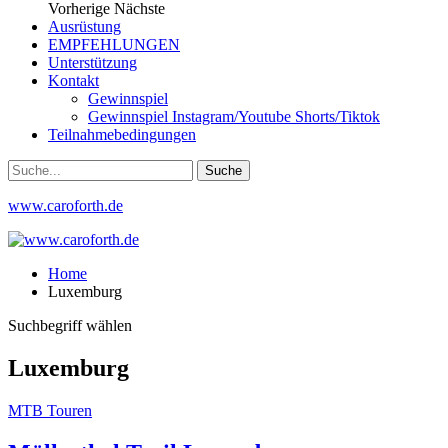
Vorherige
Nächste
Ausrüstung
EMPFEHLUNGEN
Unterstützung
Kontakt
Gewinnspiel
Gewinnspiel Instagram/Youtube Shorts/Tiktok
Teilnahmebedingungen
www.caroforth.de
Home
Luxemburg
Suchbegriff wählen
Luxemburg
MTB Touren