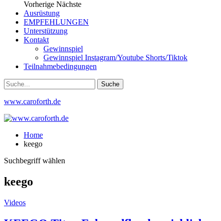
Vorherige
Nächste
Ausrüstung
EMPFEHLUNGEN
Unterstützung
Kontakt
Gewinnspiel
Gewinnspiel Instagram/Youtube Shorts/Tiktok
Teilnahmebedingungen
www.caroforth.de
Home
keego
Suchbegriff wählen
keego
Videos