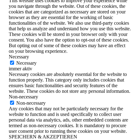
This website uses cookies to improve your experience while
you navigate through the website. Out of these cookies, the
cookies that are categorized as necessary are stored on your
browser as they are essential for the working of basic
functionalities of the website. We also use third-party cookies
that help us analyze and understand how you use this website.
These cookies will be stored in your browser only with your
consent. You also have the option to opt-out of these cookies.
But opting out of some of these cookies may have an effect
on your browsing experience.
Necessary
Necessary
immer aktiv
Necessary cookies are absolutely essential for the website to
function properly. This category only includes cookies that
ensures basic functionalities and security features of the
website. These cookies do not store any personal information.
Non-necessary
Non-necessary
Any cookies that may not be particularly necessary for the
website to function and is used specifically to collect user
personal data via analytics, ads, other embedded contents are
termed as non-necessary cookies. It is mandatory to procure
user consent prior to running these cookies on your website.
SPEICHERN & AKZEPTIEREN