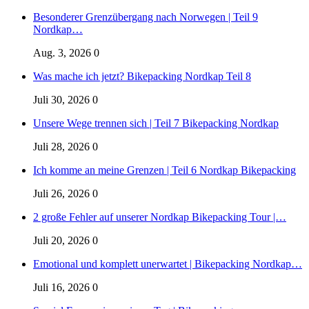
Besonderer Grenzübergang nach Norwegen | Teil 9
Nordkap…
Aug. 3, 2026
0
Was mache ich jetzt? Bikepacking Nordkap Teil 8
Juli 30, 2026
0
Unsere Wege trennen sich | Teil 7 Bikepacking Nordkap
Juli 28, 2026
0
Ich komme an meine Grenzen | Teil 6 Nordkap Bikepacking
Juli 26, 2026
0
2 große Fehler auf unserer Nordkap Bikepacking Tour |…
Juli 20, 2026
0
Emotional und komplett unerwartet | Bikepacking Nordkap…
Juli 16, 2026
0