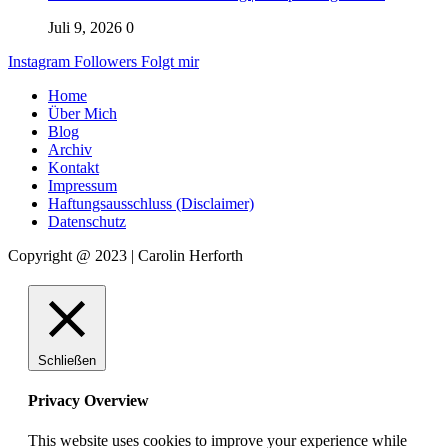
Juli 9, 2026
0
Instagram
Followers
Folgt mir
Home
Über Mich
Blog
Archiv
Kontakt
Impressum
Haftungsausschluss (Disclaimer)
Datenschutz
Copyright @ 2023 | Carolin Herforth
Schließen
Privacy Overview
This website uses cookies to improve your experience while