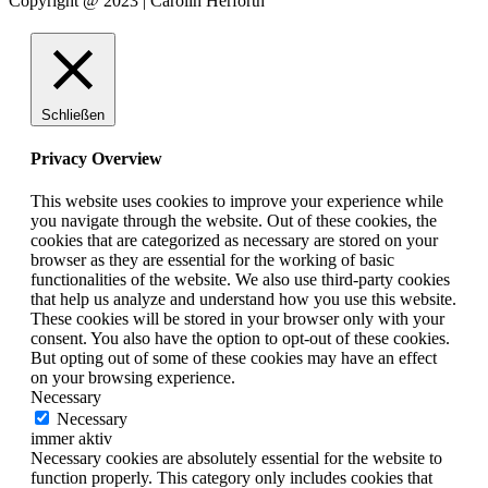
Copyright @ 2023 | Carolin Herforth
Schließen
Privacy Overview
This website uses cookies to improve your experience while
you navigate through the website. Out of these cookies, the
cookies that are categorized as necessary are stored on your
browser as they are essential for the working of basic
functionalities of the website. We also use third-party cookies
that help us analyze and understand how you use this website.
These cookies will be stored in your browser only with your
consent. You also have the option to opt-out of these cookies.
But opting out of some of these cookies may have an effect
on your browsing experience.
Necessary
Necessary
immer aktiv
Necessary cookies are absolutely essential for the website to
function properly. This category only includes cookies that