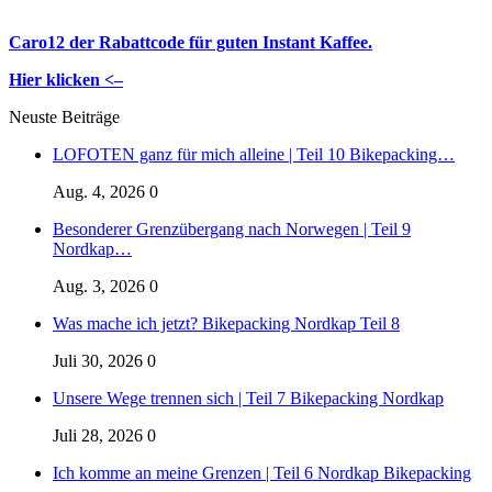
Caro12 der Rabattcode für guten Instant Kaffee.
Hier klicken <–
Neuste Beiträge
LOFOTEN ganz für mich alleine | Teil 10 Bikepacking…
Aug. 4, 2026
0
Besonderer Grenzübergang nach Norwegen | Teil 9
Nordkap…
Aug. 3, 2026
0
Was mache ich jetzt? Bikepacking Nordkap Teil 8
Juli 30, 2026
0
Unsere Wege trennen sich | Teil 7 Bikepacking Nordkap
Juli 28, 2026
0
Ich komme an meine Grenzen | Teil 6 Nordkap Bikepacking