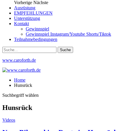
Vorherige
Nächste
Ausrüstung
EMPFEHLUNGEN
Unterstützung
Kontakt
Gewinnspiel
Gewinnspiel Instagram/Youtube Shorts/Tiktok
Teilnahmebedingungen
www.caroforth.de
Home
Hunsrück
Suchbegriff wählen
Hunsrück
Videos