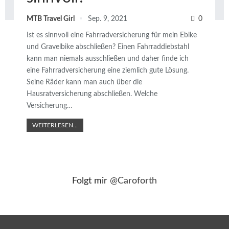
MTB Travel Girl
Sep. 9, 2021
0
Ist es sinnvoll eine Fahrradversicherung für mein Ebike
und Gravelbike abschließen? Einen Fahrraddiebstahl
kann man niemals ausschließen und daher finde ich
eine Fahrradversicherung eine ziemlich gute Lösung.
Seine Räder kann man auch über die
Hausratversicherung abschließen. Welche
Versicherung
…
WEITERLESEN...
Folgt mir
@Caroforth