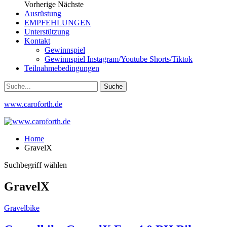
Vorherige
Nächste
Ausrüstung
EMPFEHLUNGEN
Unterstützung
Kontakt
Gewinnspiel
Gewinnspiel Instagram/Youtube Shorts/Tiktok
Teilnahmebedingungen
www.caroforth.de
Home
GravelX
Suchbegriff wählen
GravelX
Gravelbike