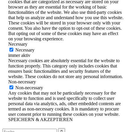
cookies that are categorized as necessary are stored on your
browser as they are essential for the working of basic
functionalities of the website. We also use third-party cookies
that help us analyze and understand how you use this website.
These cookies will be stored in your browser only with your
consent. You also have the option to opt-out of these cookies.
But opting out of some of these cookies may have an effect
on your browsing experience.
Necessary
Necessary
immer aktiv
Necessary cookies are absolutely essential for the website to
function properly. This category only includes cookies that
ensures basic functionalities and security features of the
website. These cookies do not store any personal information.
Non-necessary
Non-necessary
Any cookies that may not be particularly necessary for the
website to function and is used specifically to collect user
personal data via analytics, ads, other embedded contents are
termed as non-necessary cookies. It is mandatory to procure
user consent prior to running these cookies on your website.
SPEICHERN & AKZEPTIEREN