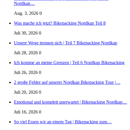
Nordkap…
Aug. 3, 2026
0
Was mache ich jetzt? Bikepacking Nordkap Teil 8
Juli 30, 2026
0
Unsere Wege trennen sich | Teil 7 Bikepacking Nordkap
Juli 28, 2026
0
Ich komme an meine Grenzen | Teil 6 Nordkap Bikepacking
Juli 26, 2026
0
2 große Fehler auf unserer Nordkap Bikepacking Tour |…
Juli 20, 2026
0
Emotional und komplett unerwartet | Bikepacking Nordkap…
Juli 16, 2026
0
So viel Essen wir an einem Tag | Bikepacking zum…