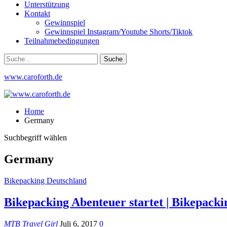
Unterstützung
Kontakt
Gewinnspiel
Gewinnspiel Instagram/Youtube Shorts/Tiktok
Teilnahmebedingungen
www.caroforth.de
Home
Germany
Suchbegriff wählen
Germany
Bikepacking Deutschland
Bikepacking Abenteuer startet | Bikepacki
MTB Travel Girl
Juli 6, 2017
0