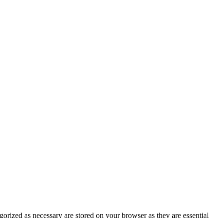
gorized as necessary are stored on your browser as they are essential