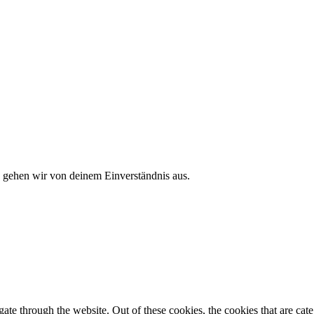
, gehen wir von deinem Einverständnis aus.
te through the website. Out of these cookies, the cookies that are cate