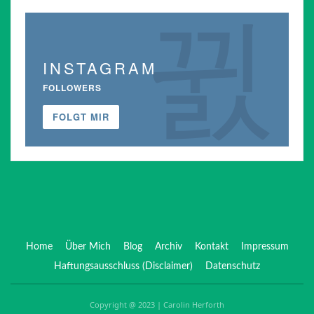
INSTAGRAM
FOLLOWERS
FOLGT MIR
Home
Über Mich
Blog
Archiv
Kontakt
Impressum
Haftungsausschluss (Disclaimer)
Datenschutz
Copyright @ 2023 | Carolin Herforth