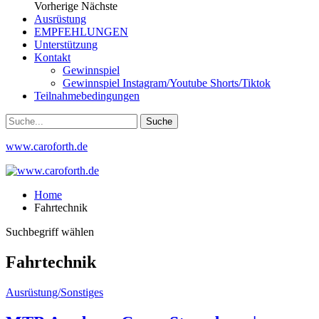
Vorherige
Nächste
Ausrüstung
EMPFEHLUNGEN
Unterstützung
Kontakt
Gewinnspiel
Gewinnspiel Instagram/Youtube Shorts/Tiktok
Teilnahmebedingungen
www.caroforth.de
Home
Fahrtechnik
Suchbegriff wählen
Fahrtechnik
Ausrüstung/Sonstiges