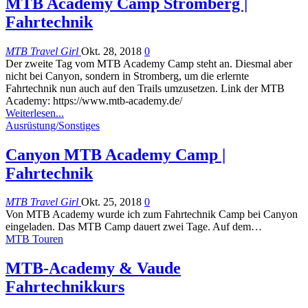
MTB Academy Camp Stromberg |
Fahrtechnik
MTB Travel Girl
Okt. 28, 2018
0
Der zweite Tag vom MTB Academy Camp steht an. Diesmal aber
nicht bei Canyon, sondern in Stromberg, um die erlernte
Fahrtechnik nun auch auf den Trails umzusetzen. Link der MTB
Academy: https://www.mtb-academy.de/
Weiterlesen...
Ausrüstung/Sonstiges
Canyon MTB Academy Camp |
Fahrtechnik
MTB Travel Girl
Okt. 25, 2018
0
Von MTB Academy wurde ich zum Fahrtechnik Camp bei Canyon
eingeladen. Das MTB Camp dauert zwei Tage. Auf dem…
MTB Touren
MTB-Academy & Vaude
Fahrtechnikkurs