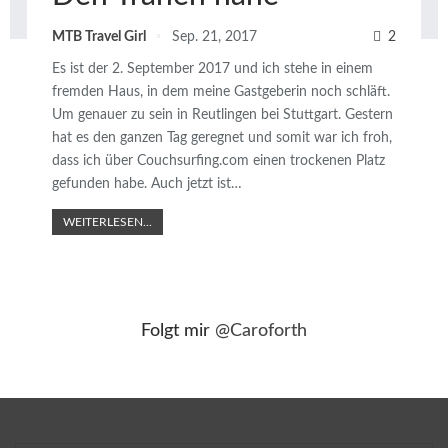
MTB Travel Girl
Sep. 21, 2017
2
Es ist der 2. September 2017 und ich stehe in einem
fremden Haus, in dem meine Gastgeberin noch schläft.
Um genauer zu sein in Reutlingen bei Stuttgart. Gestern
hat es den ganzen Tag geregnet und somit war ich froh,
dass ich über Couchsurfing.com einen trockenen Platz
gefunden habe. Auch jetzt ist…
WEITERLESEN...
Folgt mir
@Caroforth