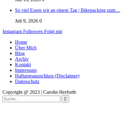
So viel Essen wir an einem Tag | Bikepacking zum…
Juli 9, 2026
0
Instagram
Followers
Folgt mir
Home
Über Mich
Blog
Archiv
Kontakt
Impressum
Haftungsausschluss (Disclaimer)
Datenschutz
Copyright @ 2023 | Carolin Herforth