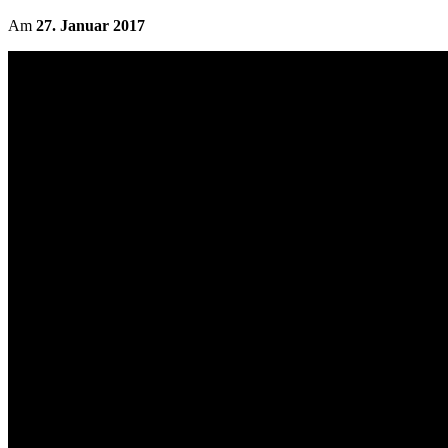
Am
27. Januar 2017