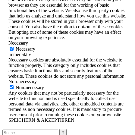
browser as they are essential for the working of basic
functionalities of the website. We also use third-party cookies
that help us analyze and understand how you use this website.
These cookies will be stored in your browser only with your
consent. You also have the option to opt-out of these cookies.
But opting out of some of these cookies may have an effect
on your browsing experience.
Necessary
Necessary
immer aktiv
Necessary cookies are absolutely essential for the website to
function properly. This category only includes cookies that
ensures basic functionalities and security features of the
website. These cookies do not store any personal information.
Non-necessary
Non-necessary
Any cookies that may not be particularly necessary for the
website to function and is used specifically to collect user
personal data via analytics, ads, other embedded contents are
termed as non-necessary cookies. It is mandatory to procure
user consent prior to running these cookies on your website.
SPEICHERN & AKZEPTIEREN