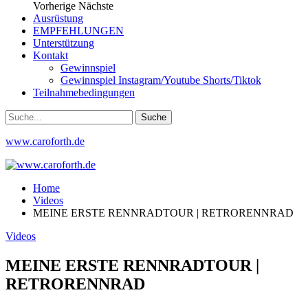
Vorherige
Nächste
Ausrüstung
EMPFEHLUNGEN
Unterstützung
Kontakt
Gewinnspiel
Gewinnspiel Instagram/Youtube Shorts/Tiktok
Teilnahmebedingungen
www.caroforth.de
Home
Videos
MEINE ERSTE RENNRADTOUR | RETRORENNRAD
Videos
MEINE ERSTE RENNRADTOUR |
RETRORENNRAD