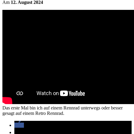
Am
12. August 2024
Das erste Mal bin ich auf einem Rennrad unterwegs oder besser
gesagt auf einem Retro Rennrad.