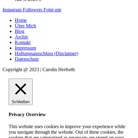
Instagram
Followers
Folgt mir
Home
Über Mich
Blog
Archiv
Kontakt
Impressum
Haftungsausschluss (Disclaimer)
Datenschutz
Copyright @ 2023 | Carolin Herforth
Schließen
Privacy Overview
This website uses cookies to improve your experience while
you navigate through the website. Out of these cookies, the
cookies that are categorized as necessary are stored on your