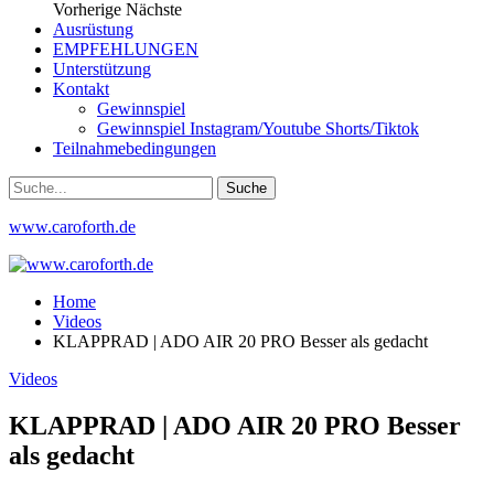
Vorherige
Nächste
Ausrüstung
EMPFEHLUNGEN
Unterstützung
Kontakt
Gewinnspiel
Gewinnspiel Instagram/Youtube Shorts/Tiktok
Teilnahmebedingungen
www.caroforth.de
Home
Videos
KLAPPRAD | ADO AIR 20 PRO Besser als gedacht
Videos
KLAPPRAD | ADO AIR 20 PRO Besser
als gedacht