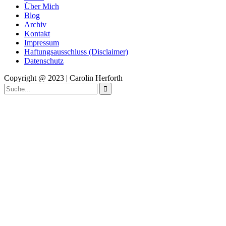
Über Mich
Blog
Archiv
Kontakt
Impressum
Haftungsausschluss (Disclaimer)
Datenschutz
Copyright @ 2023 | Carolin Herforth