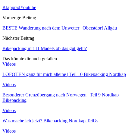
Klapprad
Youtube
Vorherige Beitrag
BESTE Wanderung nach dem Unwetter | Oberstdorf Allgäu
Nächster Beitrag
Bikepacking mit 11 Mädels ob das gut geht?
Das könnte dir auch gefallen
Videos
LOFOTEN ganz für mich alleine | Teil 10 Bikepacking Nordkap
Videos
Besonderer Grenzübergang nach Norwegen | Teil 9 Nordkap
Bikepacking
Videos
Was mache ich jetzt? Bikepacking Nordkap Teil 8
Videos