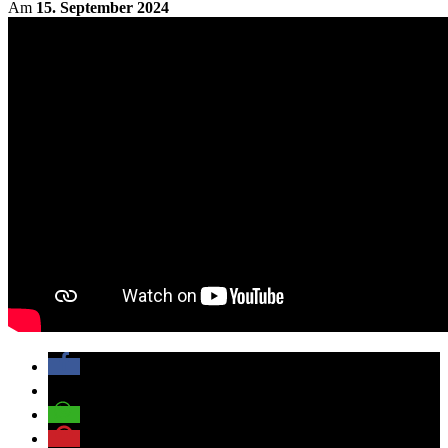
Am
15. September 2024