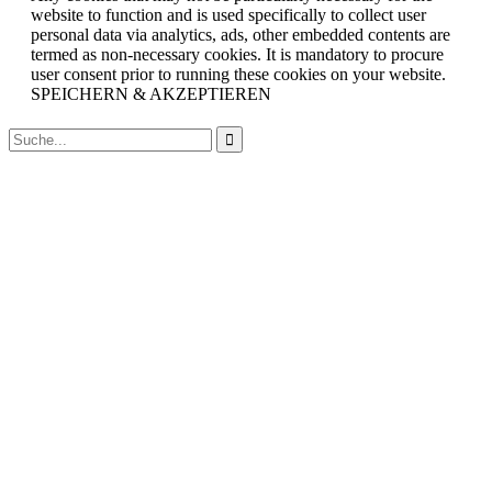
website to function and is used specifically to collect user
personal data via analytics, ads, other embedded contents are
termed as non-necessary cookies. It is mandatory to procure
user consent prior to running these cookies on your website.
SPEICHERN & AKZEPTIEREN