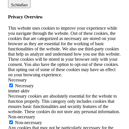
Schließen
Privacy Overview
This website uses cookies to improve your experience while
you navigate through the website. Out of these cookies, the
cookies that are categorized as necessary are stored on your
browser as they are essential for the working of basic
functionalities of the website. We also use third-party cookies
that help us analyze and understand how you use this website.
These cookies will be stored in your browser only with your
consent. You also have the option to opt-out of these cookies.
But opting out of some of these cookies may have an effect
on your browsing experience.
Necessary
Necessary
immer aktiv
Necessary cookies are absolutely essential for the website to
function properly. This category only includes cookies that
ensures basic functionalities and security features of the
website. These cookies do not store any personal information.
Non-necessary
Non-necessary
Any cookies that may not be particularly necessary for the