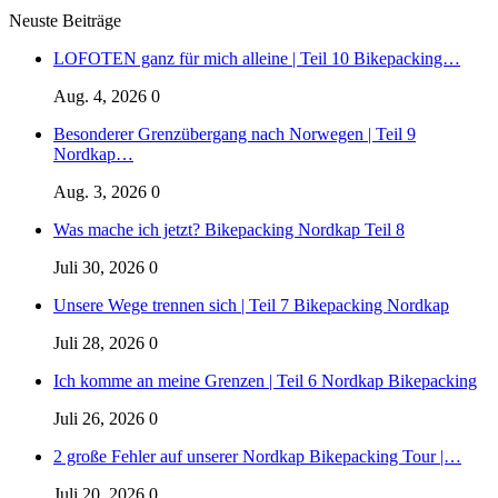
Neuste Beiträge
LOFOTEN ganz für mich alleine | Teil 10 Bikepacking…
Aug. 4, 2026
0
Besonderer Grenzübergang nach Norwegen | Teil 9
Nordkap…
Aug. 3, 2026
0
Was mache ich jetzt? Bikepacking Nordkap Teil 8
Juli 30, 2026
0
Unsere Wege trennen sich | Teil 7 Bikepacking Nordkap
Juli 28, 2026
0
Ich komme an meine Grenzen | Teil 6 Nordkap Bikepacking
Juli 26, 2026
0
2 große Fehler auf unserer Nordkap Bikepacking Tour |…
Juli 20, 2026
0