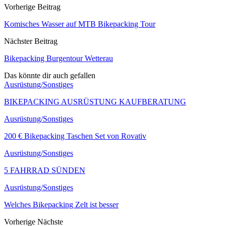
Vorherige Beitrag
Komisches Wasser auf MTB Bikepacking Tour
Nächster Beitrag
Bikepacking Burgentour Wetterau
Das könnte dir auch gefallen
Ausrüstung/Sonstiges
BIKEPACKING AUSRÜSTUNG KAUFBERATUNG
Ausrüstung/Sonstiges
200 € Bikepacking Taschen Set von Rovativ
Ausrüstung/Sonstiges
5 FAHRRAD SÜNDEN
Ausrüstung/Sonstiges
Welches Bikepacking Zelt ist besser
Vorherige
Nächste