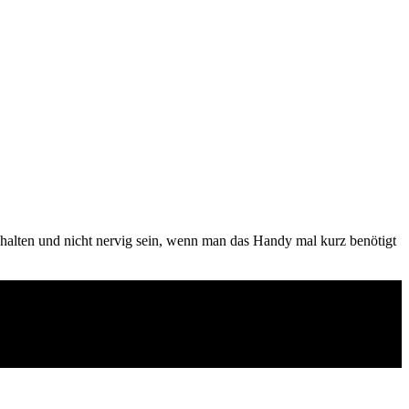
 halten und nicht nervig sein, wenn man das Handy mal kurz benötigt