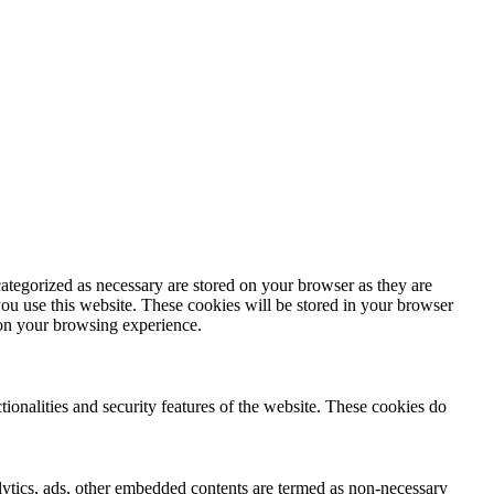
ategorized as necessary are stored on your browser as they are
you use this website. These cookies will be stored in your browser
 on your browsing experience.
tionalities and security features of the website. These cookies do
nalytics, ads, other embedded contents are termed as non-necessary