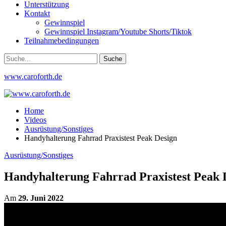
Unterstützung
Kontakt
Gewinnspiel
Gewinnspiel Instagram/Youtube Shorts/Tiktok
Teilnahmebedingungen
www.caroforth.de
Home
Videos
Ausrüstung/Sonstiges
Handyhalterung Fahrrad Praxistest Peak Design
Ausrüstung/Sonstiges
Handyhalterung Fahrrad Praxistest Peak 
Am
29. Juni 2022