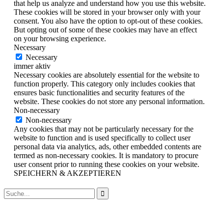
that help us analyze and understand how you use this website.
These cookies will be stored in your browser only with your
consent. You also have the option to opt-out of these cookies.
But opting out of some of these cookies may have an effect
on your browsing experience.
Necessary
Necessary
immer aktiv
Necessary cookies are absolutely essential for the website to
function properly. This category only includes cookies that
ensures basic functionalities and security features of the
website. These cookies do not store any personal information.
Non-necessary
Non-necessary
Any cookies that may not be particularly necessary for the
website to function and is used specifically to collect user
personal data via analytics, ads, other embedded contents are
termed as non-necessary cookies. It is mandatory to procure
user consent prior to running these cookies on your website.
SPEICHERN & AKZEPTIEREN