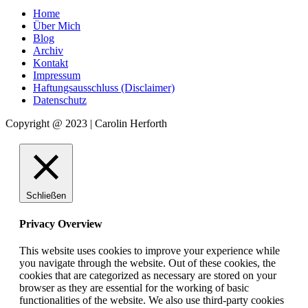
Home
Über Mich
Blog
Archiv
Kontakt
Impressum
Haftungsausschluss (Disclaimer)
Datenschutz
Copyright @ 2023 | Carolin Herforth
Schließen
Privacy Overview
This website uses cookies to improve your experience while
you navigate through the website. Out of these cookies, the
cookies that are categorized as necessary are stored on your
browser as they are essential for the working of basic
functionalities of the website. We also use third-party cookies