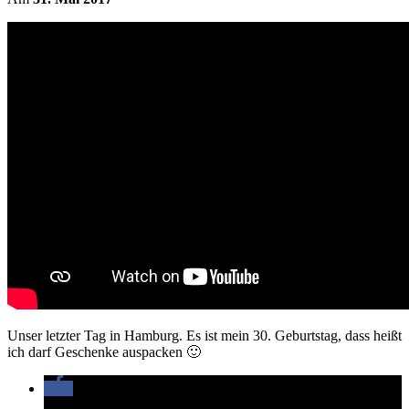
Unser letzter Tag in Hamburg. Es ist mein 30. Geburtstag, dass heißt
ich darf Geschenke auspacken 🙂