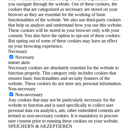
you navigate through the website. Out of these cookies, the
cookies that are categorized as necessary are stored on your
browser as they are essential for the working of basic
functionalities of the website. We also use third-party cookies
that help us analyze and understand how you use this website.
These cookies will be stored in your browser only with your
consent. You also have the option to opt-out of these cookies.
But opting out of some of these cookies may have an effect
on your browsing experience.
Necessary
Necessary
immer aktiv
Necessary cookies are absolutely essential for the website to
function properly. This category only includes cookies that
ensures basic functionalities and security features of the
website. These cookies do not store any personal information.
Non-necessary
Non-necessary
Any cookies that may not be particularly necessary for the
website to function and is used specifically to collect user
personal data via analytics, ads, other embedded contents are
termed as non-necessary cookies. It is mandatory to procure
user consent prior to running these cookies on your website.
SPEICHERN & AKZEPTIEREN