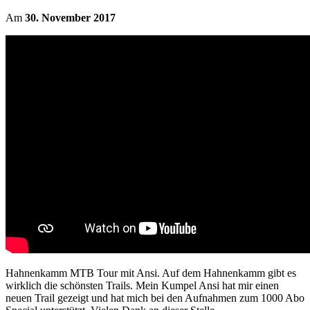
Am
30. November 2017
Hahnenkamm MTB Tour mit Ansi. Auf dem Hahnenkamm gibt es
wirklich die schönsten Trails. Mein Kumpel Ansi hat mir einen
neuen Trail gezeigt und hat mich bei den Aufnahmen zum 1000 Abo