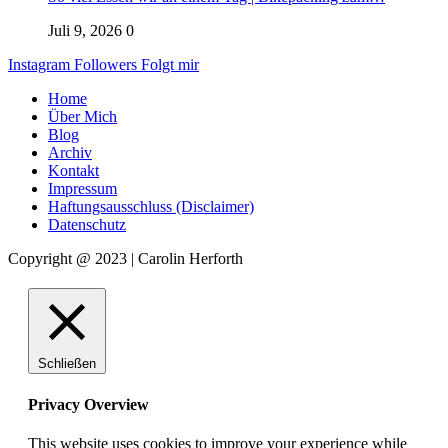
Juli 9, 2026
0
Instagram
Followers
Folgt mir
Home
Über Mich
Blog
Archiv
Kontakt
Impressum
Haftungsausschluss (Disclaimer)
Datenschutz
Copyright @ 2023 | Carolin Herforth
Schließen
Privacy Overview
This website uses cookies to improve your experience while