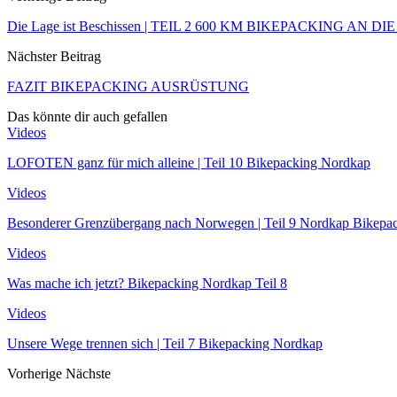
Die Lage ist Beschissen | TEIL 2 600 KM BIKEPACKING AN D
Nächster Beitrag
FAZIT BIKEPACKING AUSRÜSTUNG
Das könnte dir auch gefallen
Videos
LOFOTEN ganz für mich alleine | Teil 10 Bikepacking Nordkap
Videos
Besonderer Grenzübergang nach Norwegen | Teil 9 Nordkap Bikepa
Videos
Was mache ich jetzt? Bikepacking Nordkap Teil 8
Videos
Unsere Wege trennen sich | Teil 7 Bikepacking Nordkap
Vorherige
Nächste