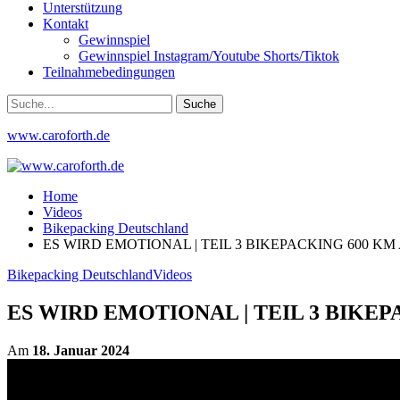
Unterstützung
Kontakt
Gewinnspiel
Gewinnspiel Instagram/Youtube Shorts/Tiktok
Teilnahmebedingungen
www.caroforth.de
Home
Videos
Bikepacking Deutschland
ES WIRD EMOTIONAL | TEIL 3 BIKEPACKING 600 KM
Bikepacking Deutschland
Videos
ES WIRD EMOTIONAL | TEIL 3 BIKEP
Am
18. Januar 2024