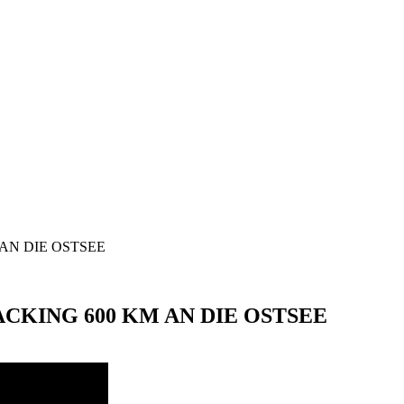
 AN DIE OSTSEE
ACKING 600 KM AN DIE OSTSEE