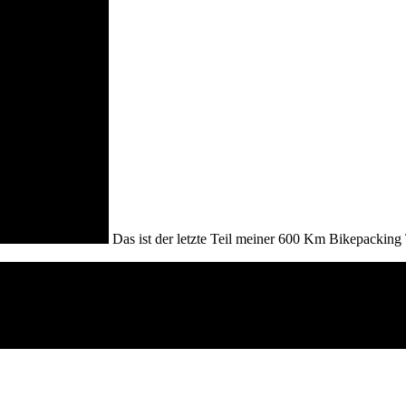
Das ist der letzte Teil meiner 600 Km Bikepacking 