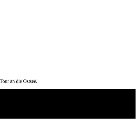
Tour an die Ostsee.