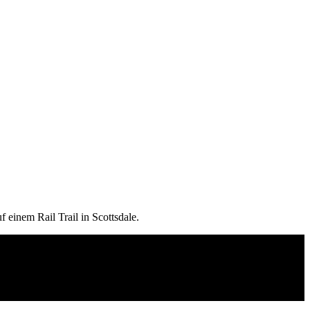
 einem Rail Trail in Scottsdale.