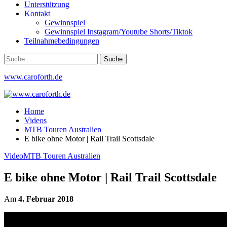
Unterstützung
Kontakt
Gewinnspiel
Gewinnspiel Instagram/Youtube Shorts/Tiktok
Teilnahmebedingungen
www.caroforth.de
Home
Videos
MTB Touren Australien
E bike ohne Motor | Rail Trail Scottsdale
Video
MTB Touren Australien
E bike ohne Motor | Rail Trail Scottsdale
Am
4. Februar 2018