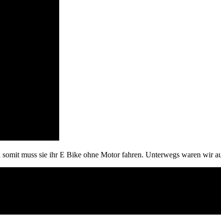
 somit muss sie ihr E Bike ohne Motor fahren. Unterwegs waren wir auf