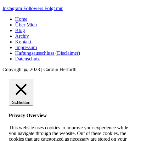
Instagram
Followers
Folgt mir
Home
Über Mich
Blog
Archiv
Kontakt
Impressum
Haftungsausschluss (Disclaimer)
Datenschutz
Copyright @ 2023 | Carolin Herforth
Schließen
Privacy Overview
This website uses cookies to improve your experience while
you navigate through the website. Out of these cookies, the
cookies that are categorized as necessary are stored on your