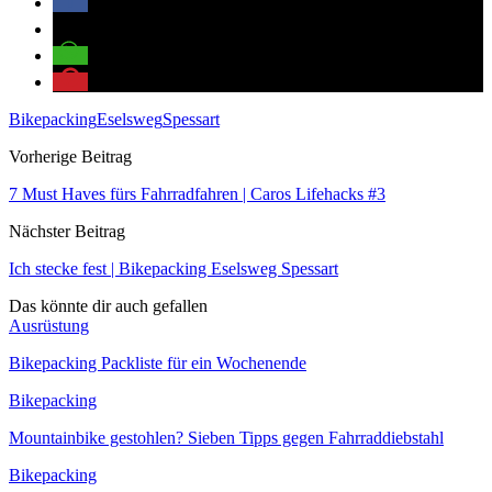
Bikepacking
Eselsweg
Spessart
Vorherige Beitrag
7 Must Haves fürs Fahrradfahren | Caros Lifehacks #3
Nächster Beitrag
Ich stecke fest | Bikepacking Eselsweg Spessart
Das könnte dir auch gefallen
Ausrüstung
Bikepacking Packliste für ein Wochenende
Bikepacking
Mountainbike gestohlen? Sieben Tipps gegen Fahrraddiebstahl
Bikepacking