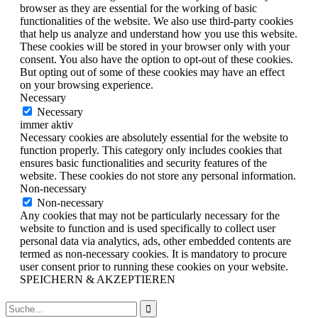
browser as they are essential for the working of basic
functionalities of the website. We also use third-party cookies
that help us analyze and understand how you use this website.
These cookies will be stored in your browser only with your
consent. You also have the option to opt-out of these cookies.
But opting out of some of these cookies may have an effect
on your browsing experience.
Necessary
Necessary
immer aktiv
Necessary cookies are absolutely essential for the website to
function properly. This category only includes cookies that
ensures basic functionalities and security features of the
website. These cookies do not store any personal information.
Non-necessary
Non-necessary
Any cookies that may not be particularly necessary for the
website to function and is used specifically to collect user
personal data via analytics, ads, other embedded contents are
termed as non-necessary cookies. It is mandatory to procure
user consent prior to running these cookies on your website.
SPEICHERN & AKZEPTIEREN