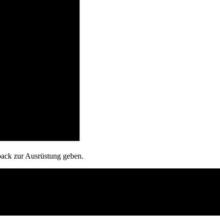
ack zur Ausrüstung geben.