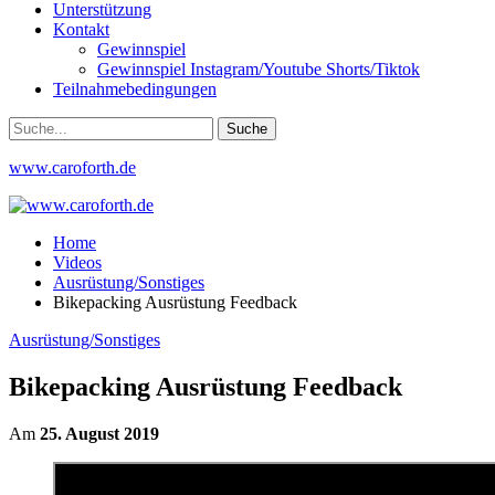
Unterstützung
Kontakt
Gewinnspiel
Gewinnspiel Instagram/Youtube Shorts/Tiktok
Teilnahmebedingungen
www.caroforth.de
Home
Videos
Ausrüstung/Sonstiges
Bikepacking Ausrüstung Feedback
Ausrüstung/Sonstiges
Bikepacking Ausrüstung Feedback
Am
25. August 2019