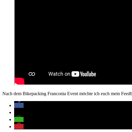
Nach dem Bikepacking Franconia Event möchte ich euch mein Feedb